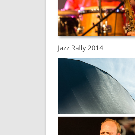
Jazz Rally 2014