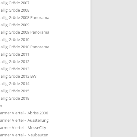
allig Gröde 2007
allig Gröde 2008
allig Gröde 2008 Panorama
allig Gröde 2009
allig Gröde 2009 Panorama
allig Gröde 2010
allig Gröde 2010 Panorama
allig Gröde 2011
allig Gröde 2012
allig Gröde 2013
allig Gröde 2013 BW
allig Gröde 2014
allig Gröde 2015
allig Gröde 2018
ln
armer Viertel – Abriss 2006
armer Viertel – Ausstellung
armer Viertel – MesseCity
armer Viertel – Neubauten