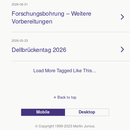
2026-06-01
Forschungsbohrung – Weitere
Vorbereitungen
2026-05-23
Dellbrückentag 2026
Load More Tagged Like This…
Back to top
Mobile
Desktop
© Copyright 1999-2023 Martin Junius.