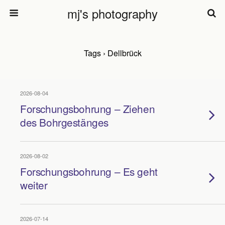
mj's photography
Tags › Dellbrück
2026-08-04
Forschungsbohrung – Ziehen
des Bohrgestänges
2026-08-02
Forschungsbohrung – Es geht
weiter
2026-07-14