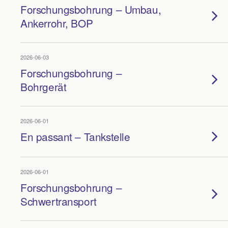
Forschungsbohrung – Umbau,
Ankerrohr, BOP
2026-06-03
Forschungsbohrung –
Bohrgerät
2026-06-01
En passant – Tankstelle
2026-06-01
Forschungsbohrung –
Schwertransport