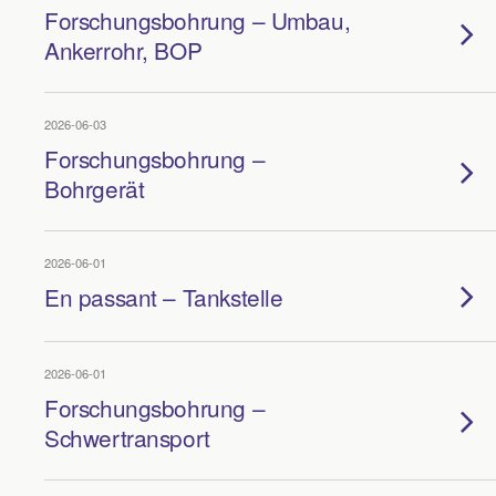
Forschungsbohrung – Umbau,
Ankerrohr, BOP
2026-06-03
Forschungsbohrung –
Bohrgerät
2026-06-01
En passant – Tankstelle
2026-06-01
Forschungsbohrung –
Schwertransport