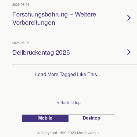
2026-06-01
Forschungsbohrung – Weitere
Vorbereitungen
2026-05-23
Dellbrückentag 2026
Load More Tagged Like This…
Back to top
Mobile
Desktop
© Copyright 1999-2023 Martin Junius.