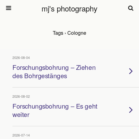
mj's photography
Tags › Cologne
2026-08-04
Forschungsbohrung – Ziehen
des Bohrgestänges
2026-08-02
Forschungsbohrung – Es geht
weiter
2026-07-14