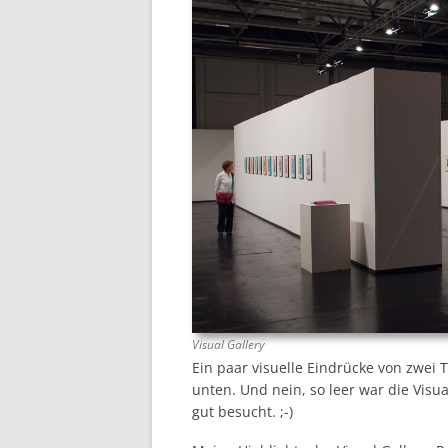
Visual Gallery
Ein paar visuelle Eindrücke von zwei 
unten. Und nein, so leer war die Visua
gut besucht. ;-)