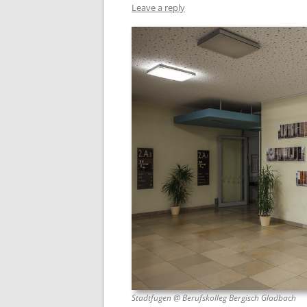
Leave a reply
Stadtfugen @ Berufskolleg Bergisch Gladbach