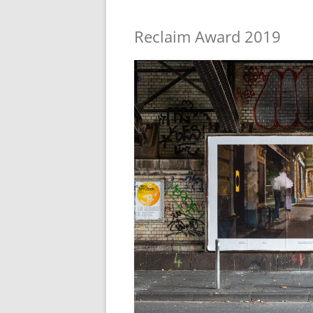
Reclaim Award 2019