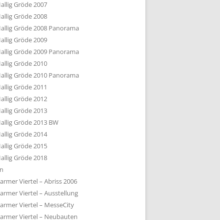
allig Gröde 2007
allig Gröde 2008
allig Gröde 2008 Panorama
allig Gröde 2009
allig Gröde 2009 Panorama
allig Gröde 2010
allig Gröde 2010 Panorama
allig Gröde 2011
allig Gröde 2012
allig Gröde 2013
allig Gröde 2013 BW
allig Gröde 2014
allig Gröde 2015
allig Gröde 2018
ln
armer Viertel – Abriss 2006
armer Viertel – Ausstellung
armer Viertel – MesseCity
armer Viertel – Neubauten