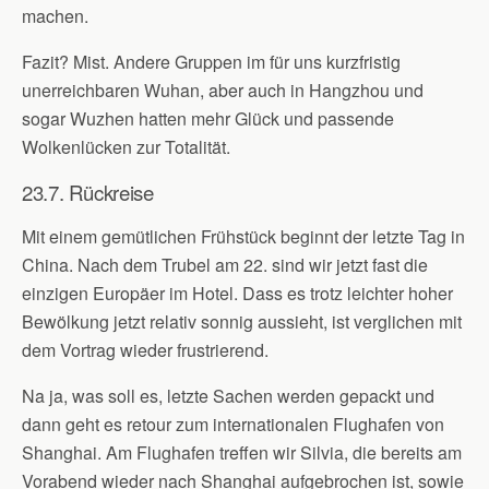
machen.
Fazit? Mist. Andere Gruppen im für uns kurzfristig
unerreichbaren Wuhan, aber auch in Hangzhou und
sogar Wuzhen hatten mehr Glück und passende
Wolkenlücken zur Totalität.
23.7. Rückreise
Mit einem gemütlichen Frühstück beginnt der letzte Tag in
China. Nach dem Trubel am 22. sind wir jetzt fast die
einzigen Europäer im Hotel. Dass es trotz leichter hoher
Bewölkung jetzt relativ sonnig aussieht, ist verglichen mit
dem Vortrag wieder frustrierend.
Na ja, was soll es, letzte Sachen werden gepackt und
dann geht es retour zum internationalen Flughafen von
Shanghai. Am Flughafen treffen wir Silvia, die bereits am
Vorabend wieder nach Shanghai aufgebrochen ist, sowie