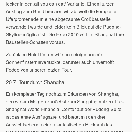
lecker in der „all you can eat” Variante. Einen kurzen
Ausflug zum Bund brechen wir ab, weil die komplette
Uferpromenade in eine abgezäunte Großbaustelle
verwandelt wurde und leider kein Blick auf die Pudong-
Skyline möglich ist. Die Expo 2010 wirft in Shanghai ihre
Baustellen-Schatten voraus.
Zurück im Hotel treffen wir noch einige andere
Sonnenfinsternisverrückte, darunter auch unverhofft
Fedde von unserer letzten Tour.
20.7. Tour durch Shanghai
Ein kompletter Tag noch zum Erkunden von Shanghai,
den wir am Morgen zunächst zum Shopping nutzen. Das
Shanghai World Financial Center auf der Pudong-Seite
ist das erste Ausflugsziel und bietet mit den drei
Aussichtsebenen einen fantastischen Blick auf das