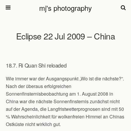
mj's photography
Eclipse 22 Jul 2009 – China
18.7. Ri Quan Shi reloaded
Wie immer war der Ausgangspunkt „Wo ist die nächste?”.
Nach der überaus erfolgreichen
Sonnenfinsternisbeobachtung am 1. August 2008 in
China war die nächste Sonnenfinsternis zunächst nicht
auf der Agenda, die Langfristwetterprognosen sind mit 50
% Wahrscheinlichkeit für wolkenfreien Himmel an Chinas
Ostküste nicht wirklich gut.