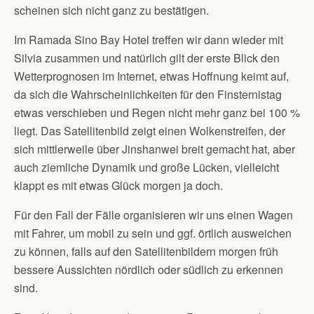
scheinen sich nicht ganz zu bestätigen.
Im Ramada Sino Bay Hotel treffen wir dann wieder mit
Silvia zusammen und natürlich gilt der erste Blick den
Wetterprognosen im Internet, etwas Hoffnung keimt auf,
da sich die Wahrscheinlichkeiten für den Finsternistag
etwas verschieben und Regen nicht mehr ganz bei 100 %
liegt. Das Satellitenbild zeigt einen Wolkenstreifen, der
sich mittlerweile über Jinshanwei breit gemacht hat, aber
auch ziemliche Dynamik und große Lücken, vielleicht
klappt es mit etwas Glück morgen ja doch.
Für den Fall der Fälle organisieren wir uns einen Wagen
mit Fahrer, um mobil zu sein und ggf. örtlich ausweichen
zu können, falls auf den Satellitenbildern morgen früh
bessere Aussichten nördlich oder südlich zu erkennen
sind.