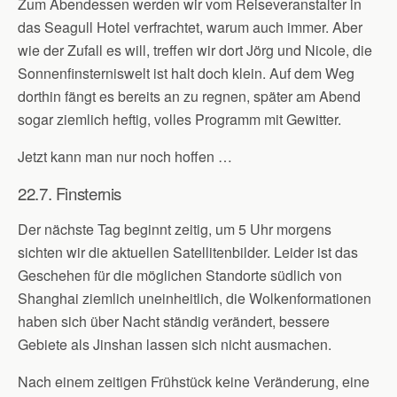
Zum Abendessen werden wir vom Reiseveranstalter in
das Seagull Hotel verfrachtet, warum auch immer. Aber
wie der Zufall es will, treffen wir dort Jörg und Nicole, die
Sonnenfinsterniswelt ist halt doch klein. Auf dem Weg
dorthin fängt es bereits an zu regnen, später am Abend
sogar ziemlich heftig, volles Programm mit Gewitter.
Jetzt kann man nur noch hoffen …
22.7. Finsternis
Der nächste Tag beginnt zeitig, um 5 Uhr morgens
sichten wir die aktuellen Satellitenbilder. Leider ist das
Geschehen für die möglichen Standorte südlich von
Shanghai ziemlich uneinheitlich, die Wolkenformationen
haben sich über Nacht ständig verändert, bessere
Gebiete als Jinshan lassen sich nicht ausmachen.
Nach einem zeitigen Frühstück keine Veränderung, eine