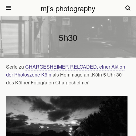
mj's photography
5h30
Serie zu
CHARGESHEIMER RELOADED, einer Aktion
der Photoszene Köln
als Hommage an „Köln 5 Uhr 30“
des Kölner Fotografen Chargesheimer.