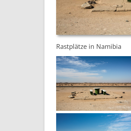
Rastplätze in Namibia