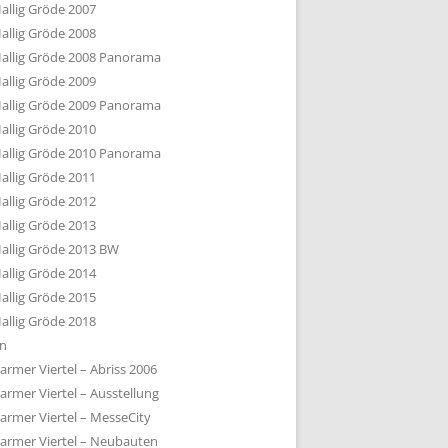
allig Gröde 2007
allig Gröde 2008
allig Gröde 2008 Panorama
allig Gröde 2009
allig Gröde 2009 Panorama
allig Gröde 2010
allig Gröde 2010 Panorama
allig Gröde 2011
allig Gröde 2012
allig Gröde 2013
allig Gröde 2013 BW
allig Gröde 2014
allig Gröde 2015
allig Gröde 2018
ln
armer Viertel – Abriss 2006
armer Viertel – Ausstellung
armer Viertel – MesseCity
armer Viertel – Neubauten