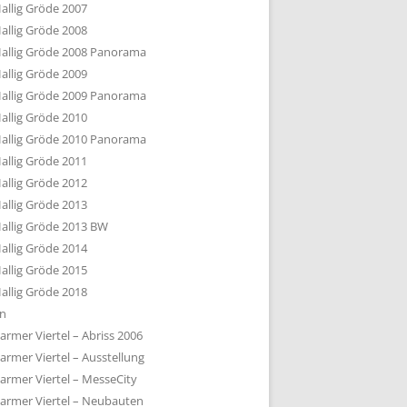
allig Gröde 2007
allig Gröde 2008
allig Gröde 2008 Panorama
allig Gröde 2009
allig Gröde 2009 Panorama
allig Gröde 2010
allig Gröde 2010 Panorama
allig Gröde 2011
allig Gröde 2012
allig Gröde 2013
allig Gröde 2013 BW
allig Gröde 2014
allig Gröde 2015
allig Gröde 2018
ln
armer Viertel – Abriss 2006
armer Viertel – Ausstellung
armer Viertel – MesseCity
armer Viertel – Neubauten