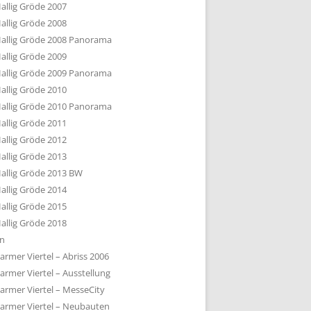
allig Gröde 2007
allig Gröde 2008
allig Gröde 2008 Panorama
allig Gröde 2009
allig Gröde 2009 Panorama
allig Gröde 2010
allig Gröde 2010 Panorama
allig Gröde 2011
allig Gröde 2012
allig Gröde 2013
allig Gröde 2013 BW
allig Gröde 2014
allig Gröde 2015
allig Gröde 2018
ln
armer Viertel – Abriss 2006
armer Viertel – Ausstellung
armer Viertel – MesseCity
armer Viertel – Neubauten