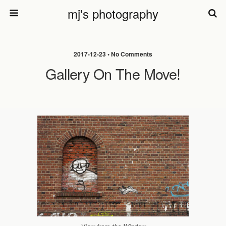
mj's photography
2017-12-23 • No Comments
Gallery On The Move!