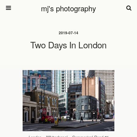
mj's photography
2019-07-14
Two Days In London