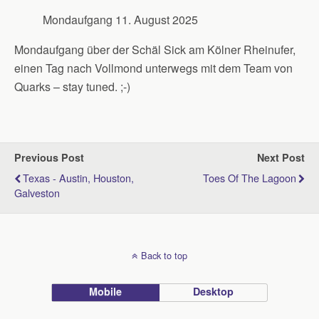
Mondaufgang 11. August 2025
Mondaufgang über der Schäl Sick am Kölner Rheinufer,
einen Tag nach Vollmond unterwegs mit dem Team von
Quarks – stay tuned. ;-)
Previous Post
Next Post
Texas - Austin, Houston,
Toes Of The Lagoon
Galveston
Back to top
Mobile
Desktop