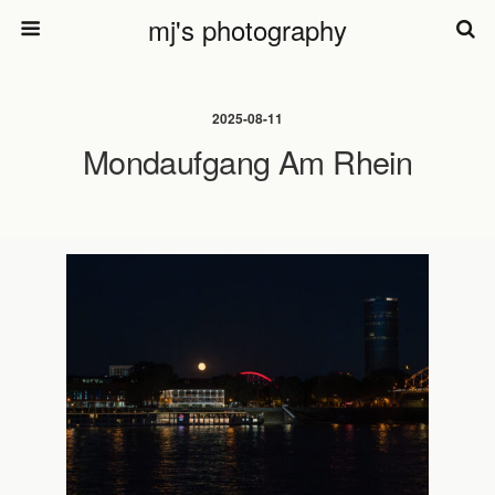
mj's photography
2025-08-11
Mondaufgang Am Rhein