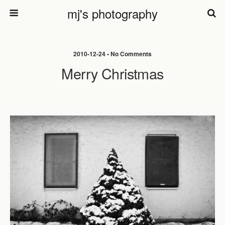
mj's photography
2010-12-24 • No Comments
Merry Christmas