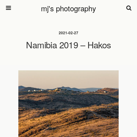
mj's photography
2021-02-27
Namibia 2019 – Hakos