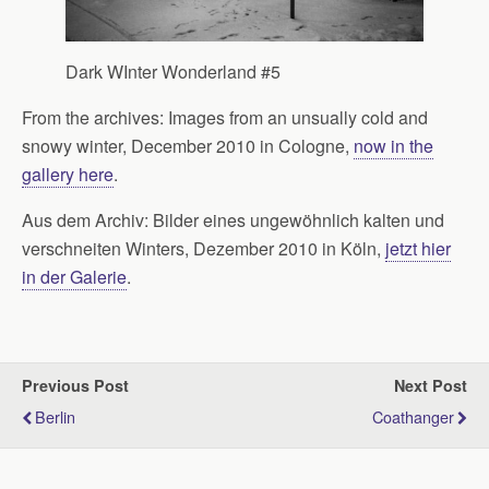
Dark WInter Wonderland #5
From the archives: Images from an unsually cold and
snowy winter, December 2010 in Cologne,
now in the
gallery here
.
Aus dem Archiv: Bilder eines ungewöhnlich kalten und
verschneiten Winters, Dezember 2010 in Köln,
jetzt hier
in der Galerie
.
Previous Post
Next Post
Berlin
Coathanger