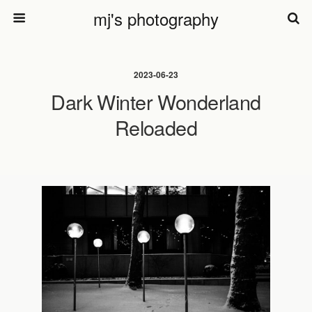
mj's photography
2023-06-23
Dark Winter Wonderland
Reloaded