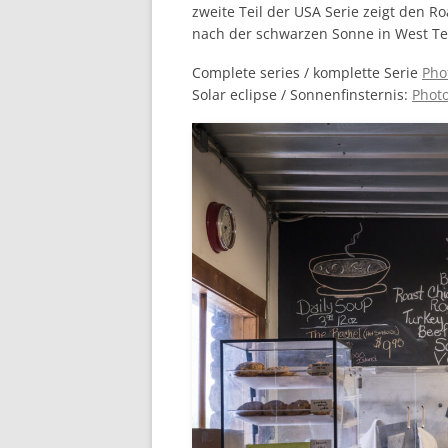
zweite Teil der USA Serie zeigt den R
nach der schwarzen Sonne in West Te
Complete series / komplette Serie
Pho
Solar eclipse / Sonnenfinsternis:
Photo