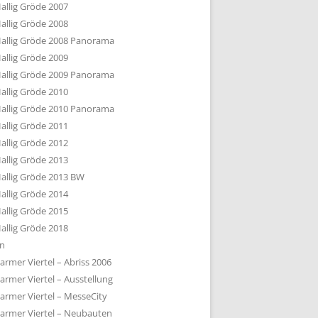
allig Gröde 2007
allig Gröde 2008
allig Gröde 2008 Panorama
allig Gröde 2009
allig Gröde 2009 Panorama
allig Gröde 2010
allig Gröde 2010 Panorama
allig Gröde 2011
allig Gröde 2012
allig Gröde 2013
allig Gröde 2013 BW
allig Gröde 2014
allig Gröde 2015
allig Gröde 2018
ln
armer Viertel – Abriss 2006
armer Viertel – Ausstellung
armer Viertel – MesseCity
armer Viertel – Neubauten