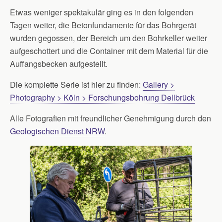
Etwas weniger spektakulär ging es in den folgenden
Tagen weiter, die Betonfundamente für das Bohrgerät
wurden gegossen, der Bereich um den Bohrkeller weiter
aufgeschottert und die Container mit dem Material für die
Auffangsbecken aufgestellt.
Die komplette Serie ist hier zu finden:
Gallery >
Photography > Köln > Forschungsbohrung Dellbrück
Alle Fotografien mit freundlicher Genehmigung durch den
Geologischen Dienst NRW
.