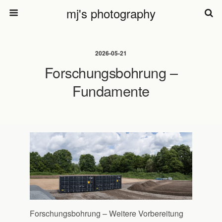
mj's photography
2026-05-21
Forschungsbohrung –
Fundamente
Forschungsbohrung – Weitere Vorbereitung