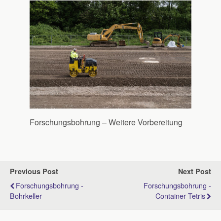
Forschungsbohrung – Weitere Vorbereitung
Previous Post
Next Post
Forschungsbohrung -
Forschungsbohrung -
Bohrkeller
Container Tetris