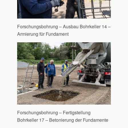
Forschungsbohrung – Ausbau Bohrkeller 14 –
Armierung für Fundament
Forschungsbohrung – Fertigstellung
Bohrkeller 17 – Betonierung der Fundamente