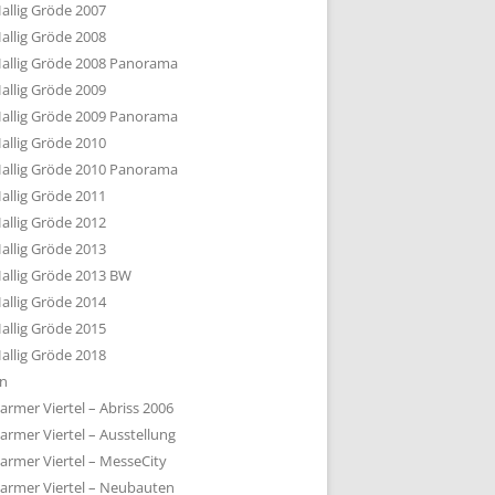
allig Gröde 2007
allig Gröde 2008
allig Gröde 2008 Panorama
allig Gröde 2009
allig Gröde 2009 Panorama
allig Gröde 2010
allig Gröde 2010 Panorama
allig Gröde 2011
allig Gröde 2012
allig Gröde 2013
allig Gröde 2013 BW
allig Gröde 2014
allig Gröde 2015
allig Gröde 2018
ln
armer Viertel – Abriss 2006
armer Viertel – Ausstellung
armer Viertel – MesseCity
armer Viertel – Neubauten