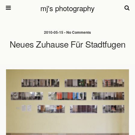
mj's photography
2010-05-15 • No Comments
Neues Zuhause Für Stadtfugen