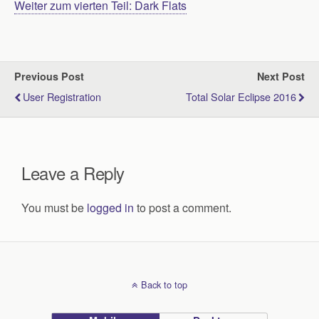
Weiter zum vierten Teil: Dark Flats
Previous Post
Next Post
User Registration
Total Solar Eclipse 2016
Leave a Reply
You must be
logged in
to post a comment.
Back to top