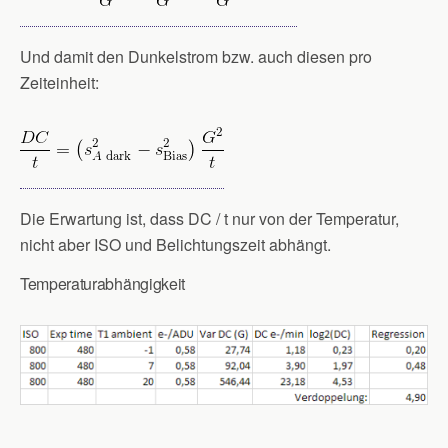
Und damit den Dunkelstrom bzw. auch diesen pro
Zeiteinheit:
Die Erwartung ist, dass DC / t nur von der Temperatur,
nicht aber ISO und Belichtungszeit abhängt.
Temperaturabhängigkeit