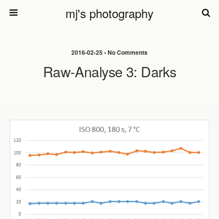
mj's photography
2016-02-25 • No Comments
Raw-Analyse 3: Darks