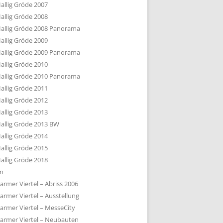
allig Gröde 2007
allig Gröde 2008
allig Gröde 2008 Panorama
allig Gröde 2009
allig Gröde 2009 Panorama
allig Gröde 2010
allig Gröde 2010 Panorama
allig Gröde 2011
allig Gröde 2012
allig Gröde 2013
allig Gröde 2013 BW
allig Gröde 2014
allig Gröde 2015
allig Gröde 2018
ln
armer Viertel – Abriss 2006
armer Viertel – Ausstellung
armer Viertel – MesseCity
armer Viertel – Neubauten