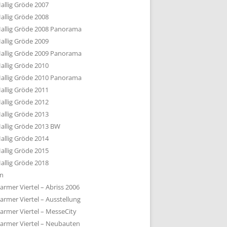
allig Gröde 2007
allig Gröde 2008
allig Gröde 2008 Panorama
allig Gröde 2009
allig Gröde 2009 Panorama
allig Gröde 2010
allig Gröde 2010 Panorama
allig Gröde 2011
allig Gröde 2012
allig Gröde 2013
allig Gröde 2013 BW
allig Gröde 2014
allig Gröde 2015
allig Gröde 2018
ln
armer Viertel – Abriss 2006
armer Viertel – Ausstellung
armer Viertel – MesseCity
armer Viertel – Neubauten