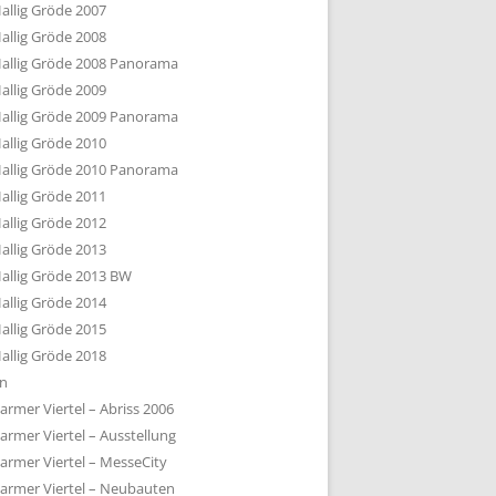
allig Gröde 2007
allig Gröde 2008
allig Gröde 2008 Panorama
allig Gröde 2009
allig Gröde 2009 Panorama
allig Gröde 2010
allig Gröde 2010 Panorama
allig Gröde 2011
allig Gröde 2012
allig Gröde 2013
allig Gröde 2013 BW
allig Gröde 2014
allig Gröde 2015
allig Gröde 2018
ln
armer Viertel – Abriss 2006
armer Viertel – Ausstellung
armer Viertel – MesseCity
armer Viertel – Neubauten