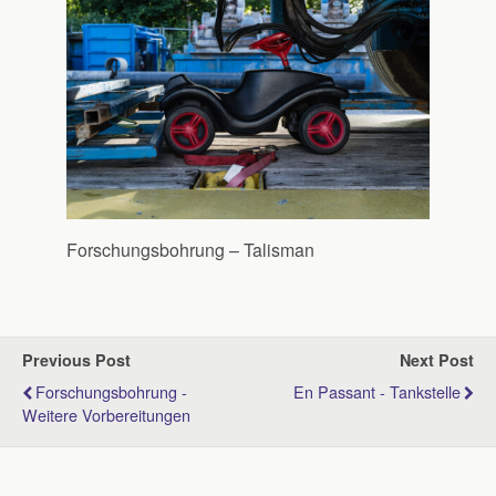
Forschungsbohrung – Talisman
Previous Post
Next Post
Forschungsbohrung -
En Passant - Tankstelle
Weitere Vorbereitungen