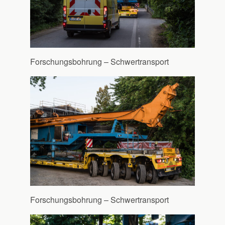
Forschungsbohrung – Schwertransport
Forschungsbohrung – Schwertransport