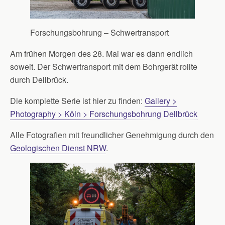
Forschungsbohrung – Schwertransport
Am frühen Morgen des 28. Mai war es dann endlich
soweit. Der Schwertransport mit dem Bohrgerät rollte
durch Dellbrück.
Die komplette Serie ist hier zu finden:
Gallery >
Photography > Köln > Forschungsbohrung Dellbrück
Alle Fotografien mit freundlicher Genehmigung durch den
Geologischen Dienst NRW
.