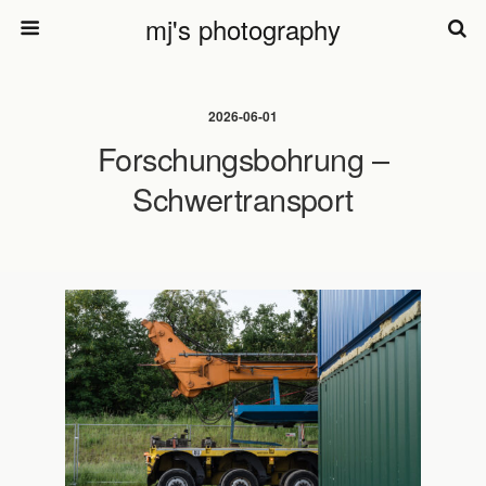
mj's photography
2026-06-01
Forschungsbohrung –
Schwertransport