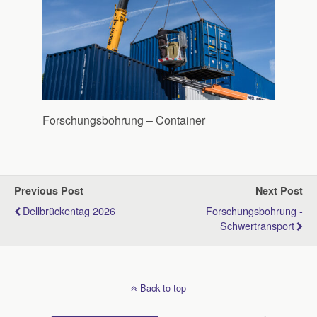
Forschungsbohrung – Container
Previous Post
Next Post
Dellbrückentag 2026
Forschungsbohrung -
Schwertransport
Back to top