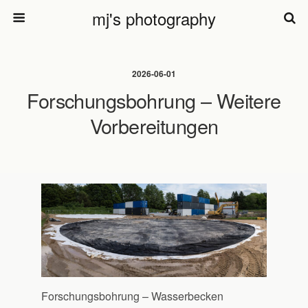
mj's photography
2026-06-01
Forschungsbohrung – Weitere
Vorbereitungen
Forschungsbohrung – Wasserbecken