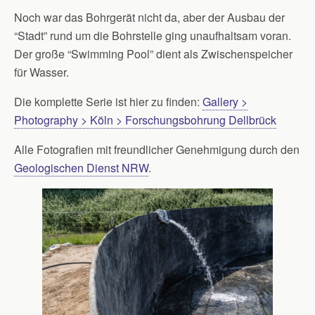
Noch war das Bohrgerät nicht da, aber der Ausbau der
“Stadt” rund um die Bohrstelle ging unaufhaltsam voran.
Der große “Swimming Pool” dient als Zwischenspeicher
für Wasser.
Die komplette Serie ist hier zu finden:
Gallery >
Photography > Köln > Forschungsbohrung Dellbrück
Alle Fotografien mit freundlicher Genehmigung durch den
Geologischen Dienst NRW
.