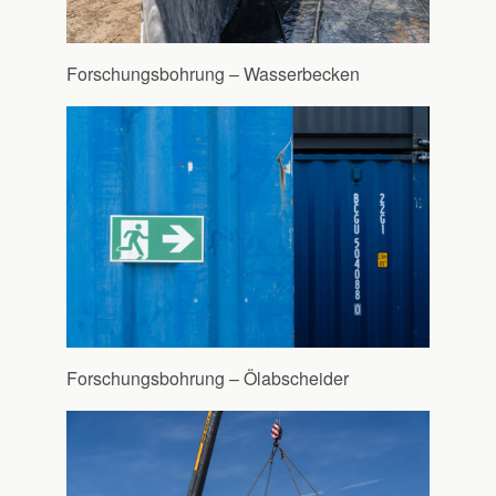
Forschungsbohrung – Wasserbecken
Forschungsbohrung – Ölabscheider