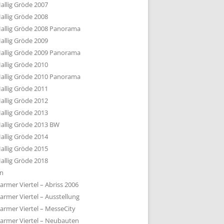
allig Gröde 2007
allig Gröde 2008
allig Gröde 2008 Panorama
allig Gröde 2009
allig Gröde 2009 Panorama
allig Gröde 2010
allig Gröde 2010 Panorama
allig Gröde 2011
allig Gröde 2012
allig Gröde 2013
allig Gröde 2013 BW
allig Gröde 2014
allig Gröde 2015
allig Gröde 2018
ln
armer Viertel – Abriss 2006
armer Viertel – Ausstellung
armer Viertel – MesseCity
armer Viertel – Neubauten