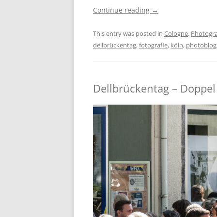
Continue reading
→
This entry was posted in
Cologne
,
Photogr
dellbrückentag
,
fotografie
,
köln
,
photoblog
Dellbrückentag – Doppel 