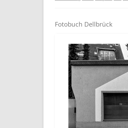
Fotobuch Dellbrück