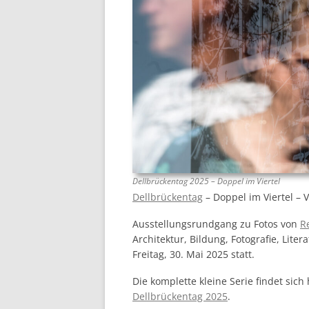
Dellbrückentag 2025 – Doppel im Viertel
Dellbrückentag
– Doppel im Viertel – 
Ausstellungsrundgang zu Fotos von
R
Architektur, Bildung, Fotografie, Lite
Freitag, 30. Mai 2025 statt.
Die komplette kleine Serie findet sich
Dellbrückentag 2025
.